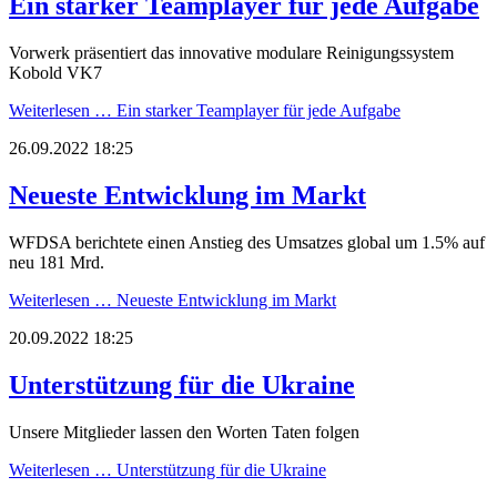
Ein starker Teamplayer für jede Aufgabe
Vorwerk präsentiert das innovative modulare Reinigungssystem
Kobold VK7
Weiterlesen …
Ein starker Teamplayer für jede Aufgabe
26.09.2022 18:25
Neueste Entwicklung im Markt
WFDSA berichtete einen Anstieg des Umsatzes global um 1.5% auf
neu 181 Mrd.
Weiterlesen …
Neueste Entwicklung im Markt
20.09.2022 18:25
Unterstützung für die Ukraine
Unsere Mitglieder lassen den Worten Taten folgen
Weiterlesen …
Unterstützung für die Ukraine