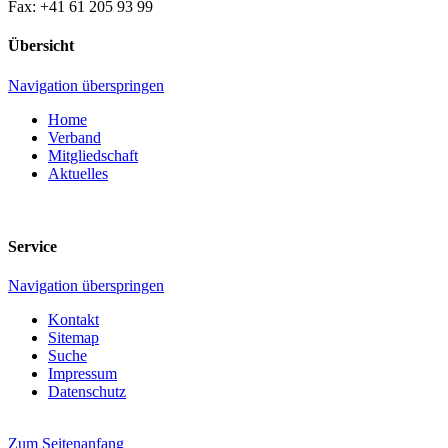
Fax: +41 61 205 93 99
Übersicht
Navigation überspringen
Home
Verband
Mitgliedschaft
Aktuelles
Service
Navigation überspringen
Kontakt
Sitemap
Suche
Impressum
Datenschutz
Zum Seitenanfang