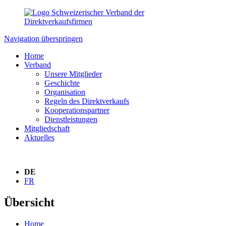
Navigation überspringen
Home
Verband
Unsere Mitglieder
Geschichte
Organisation
Regeln des Direktverkaufs
Kooperationspartner
Dienstleistungen
Mitgliedschaft
Aktuelles
DE
FR
Übersicht
Home