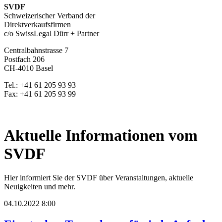
SVDF
Schweizerischer Verband der
Direktverkaufsfirmen
c/o SwissLegal Dürr + Partner
Centralbahnstrasse 7
Postfach 206
CH-4010 Basel
Tel.: +41 61 205 93 93
Fax: +41 61 205 93 99
Aktuelle Informationen vom
SVDF
Hier informiert Sie der SVDF über Veranstaltungen, aktuelle
Neuigkeiten und mehr.
04.10.2022 8:00