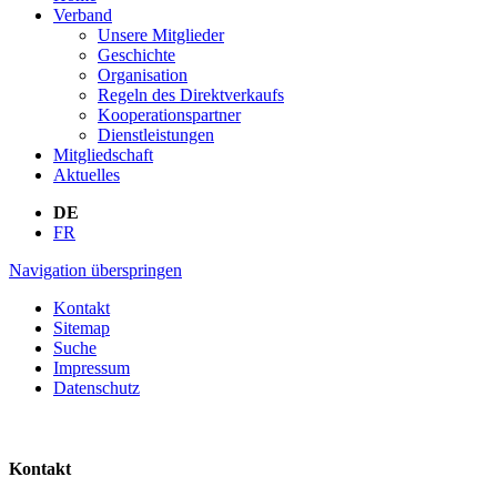
Verband
Unsere Mitglieder
Geschichte
Organisation
Regeln des Direktverkaufs
Kooperationspartner
Dienstleistungen
Mitgliedschaft
Aktuelles
DE
FR
Navigation überspringen
Kontakt
Sitemap
Suche
Impressum
Datenschutz
Kontakt