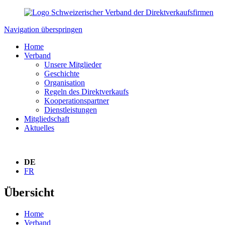
Navigation überspringen
Home
Verband
Unsere Mitglieder
Geschichte
Organisation
Regeln des Direktverkaufs
Kooperationspartner
Dienstleistungen
Mitgliedschaft
Aktuelles
DE
FR
Übersicht
Home
Verband