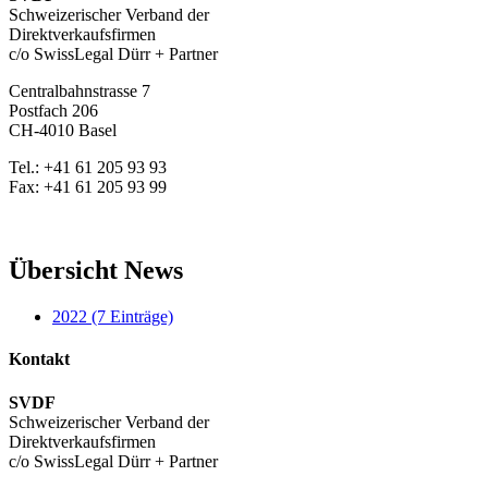
Schweizerischer Verband der
Direktverkaufsfirmen
c/o SwissLegal Dürr + Partner
Centralbahnstrasse 7
Postfach 206
CH-4010 Basel
Tel.: +41 61 205 93 93
Fax: +41 61 205 93 99
Übersicht News
2022 (7 Einträge)
Kontakt
SVDF
Schweizerischer Verband der
Direktverkaufsfirmen
c/o SwissLegal Dürr + Partner