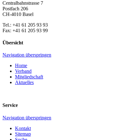
Centralbahnstrasse 7
Postfach 206
CH-4010 Basel
Tel.: +41 61 205 93 93
Fax: +41 61 205 93 99
Übersicht
Navigation überspringen
Home
Verband
Mitgliedschaft
Aktuelles
Service
Navigation überspringen
Kontakt
Sitemap
Suche