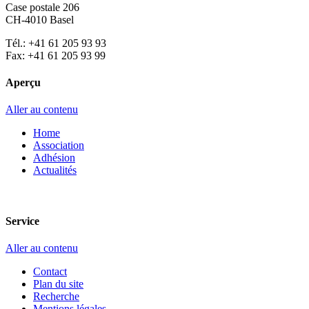
Case postale 206
CH-4010 Basel
Tél.: +41 61 205 93 93
Fax: +41 61 205 93 99
Aperçu
Aller au contenu
Home
Association
Adhésion
Actualités
Service
Aller au contenu
Contact
Plan du site
Recherche
Mentions légales