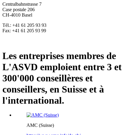
Centralbahnstrasse 7
Case postale 206
CH-4010 Basel
Tél.: +41 61 205 93 93
Fax: +41 61 205 93 99
Les entreprises membres de
L'ASVD emploient entre 3 et
300'000 conseillères et
conseillers, en Suisse et à
l'international.
AMC (Suisse)