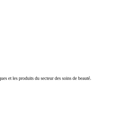
es et les produits du secteur des soins de beauté.